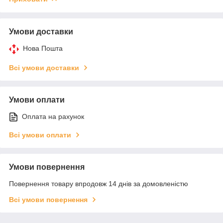
Умови доставки
Нова Пошта
Всі умови доставки
Умови оплати
Оплата на рахунок
Всі умови оплати
Умови повернення
Повернення товару впродовж 14 днів за домовленістю
Всі умови повернення