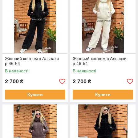
Жіночий костюм з Альпаки
Жіночий костюм з Альпаки
р.46-54
р.46-54
В наявності
В наявності
2 700
2 700
₴
₴
Купити
Купити