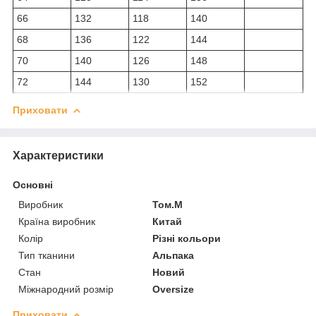
66
132
118
140
68
136
122
144
70
140
126
148
72
144
130
152
Приховати
Характеристики
Основні
Виробник
Том.М
Країна виробник
Китай
Колір
Різні кольори
Тип тканини
Альпака
Стан
Новий
Міжнародний розмір
Oversize
Приховати