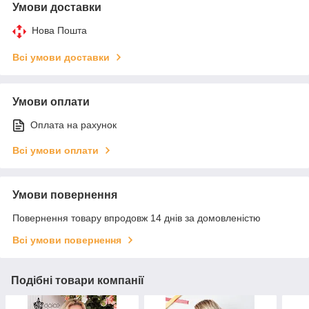
Умови доставки
Нова Пошта
Всі умови доставки
Умови оплати
Оплата на рахунок
Всі умови оплати
Умови повернення
Повернення товару впродовж 14 днів за домовленістю
Всі умови повернення
Подібні товари компанії