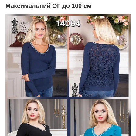
Максимальний ОГ до 100 см