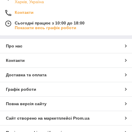
Харків, Україна
Контакти
Сьогодні працює з 10:00 до 18:00
Показати весь графік роботи
Про нас
Контакти
Доставка та оплата
Графік роботи
Повна версія сайту
Сайт створено на маркетплейсі
Prom.ua