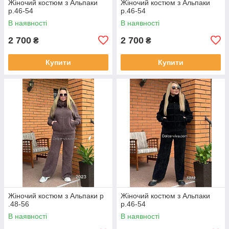
Жіночий костюм з Альпаки
Жіночий костюм з Альпаки
р.46-54
р.46-54
В наявності
В наявності
2 700
2 700
₴
₴
Купити
Купити
Жіночий костюм з Альпаки р
Жіночий костюм з Альпаки
.48-56
р.46-54
В наявності
В наявності