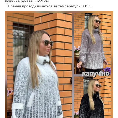
Довжина рукава 58-59 см.
Прання проводитиметься за температури 30°С.