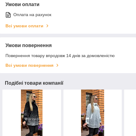
Умови оплати
Оплата на рахунок
Всі умови оплати
Умови повернення
Повернення товару впродовж 14 днів за домовленістю
Всі умови повернення
Подібні товари компанії