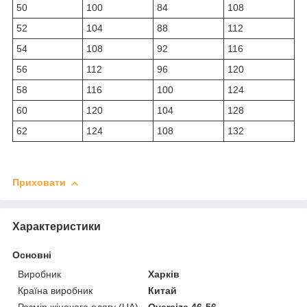
50
100
84
108
52
104
88
112
54
108
92
116
56
112
96
120
58
116
100
124
60
120
104
128
62
124
108
132
Приховати
Характеристики
Основні
Виробник
Харків
Країна виробник
Китай