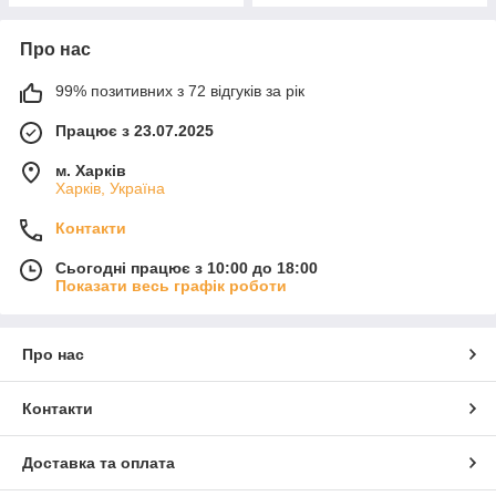
Про нас
99% позитивних з 72 відгуків за рік
Працює з 23.07.2025
м. Харків
Харків, Україна
Контакти
Сьогодні працює з 10:00 до 18:00
Показати весь графік роботи
Про нас
Контакти
Доставка та оплата