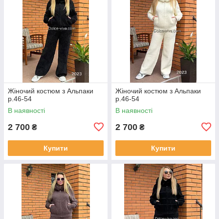
Жіночий костюм з Альпаки
Жіночий костюм з Альпаки
р.46-54
р.46-54
В наявності
В наявності
2 700
2 700
₴
₴
Купити
Купити