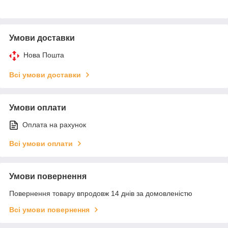
Умови доставки
Нова Пошта
Всі умови доставки
Умови оплати
Оплата на рахунок
Всі умови оплати
Умови повернення
Повернення товару впродовж 14 днів за домовленістю
Всі умови повернення