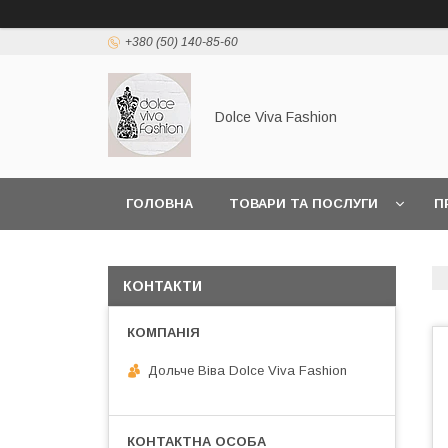
+380 (50) 140-85-60
Dolce Viva Fashion
ГОЛОВНА
ТОВАРИ ТА ПОСЛУГИ
П
КОНТАКТИ
Дольче Віва Dolce Viva Fashion