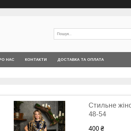
РО НАС
КОНТАКТИ
ДОСТАВКА ТА ОПЛАТА
Стильне жіно
48-54
400 ₴