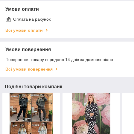
Умови оплати
Оплата на рахунок
Всі умови оплати
Умови повернення
Повернення товару впродовж 14 днів за домовленістю
Всі умови повернення
Подібні товари компанії