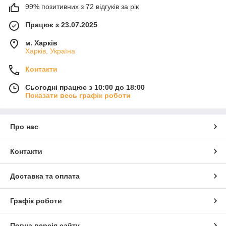
99% позитивних з 72 відгуків за рік
Працює з 23.07.2025
м. Харків
Харків, Україна
Контакти
Сьогодні працює з 10:00 до 18:00
Показати весь графік роботи
Про нас
Контакти
Доставка та оплата
Графік роботи
Повна версія сайту