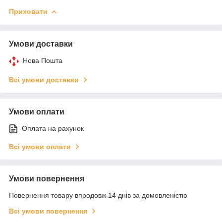
Приховати
Умови доставки
Нова Пошта
Всі умови доставки
Умови оплати
Оплата на рахунок
Всі умови оплати
Умови повернення
Повернення товару впродовж 14 днів за домовленістю
Всі умови повернення