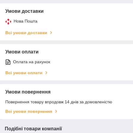
Умови доставки
Нова Пошта
Всі умови доставки
Умови оплати
Оплата на рахунок
Всі умови оплати
Умови повернення
Повернення товару впродовж 14 днів за домовленістю
Всі умови повернення
Подібні товари компанії