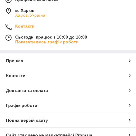
м. Харків
Харків, Україна
Контакти
Сьогодні працює з 10:00 до 18:00
Показати весь графік роботи
Про нас
Контакти
Доставка та оплата
Графік роботи
Повна версія сайту
Сайт створено на маркетплейсі
Prom.ua