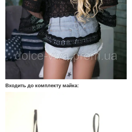
Входить до комплекту майка: