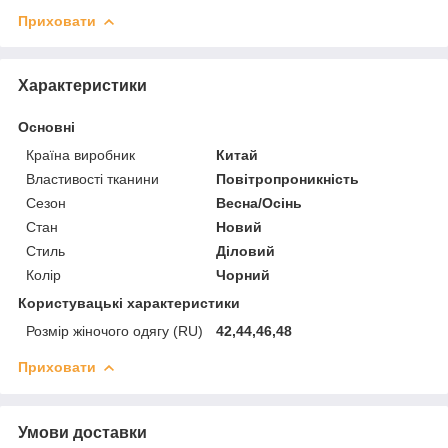
Приховати
Характеристики
Основні
Країна виробник
Китай
Властивості тканини
Повітропроникність
Сезон
Весна/Осінь
Стан
Новий
Стиль
Діловий
Колір
Чорний
Користувацькі характеристики
Розмір жіночого одягу (RU)
42,44,46,48
Приховати
Умови доставки