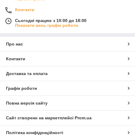
Контакти
Сьогодні працює з 10:00 до 18:00
Показати весь графік роботи
Про нас
Контакти
Доставка та оплата
Графік роботи
Повна версія сайту
Сайт створено на маркетплейсі
Prom.ua
Політика конфіденційності