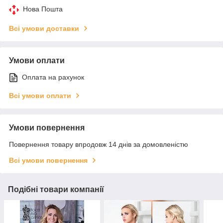
Нова Пошта
Всі умови доставки
Умови оплати
Оплата на рахунок
Всі умови оплати
Умови повернення
Повернення товару впродовж 14 днів за домовленістю
Всі умови повернення
Подібні товари компанії