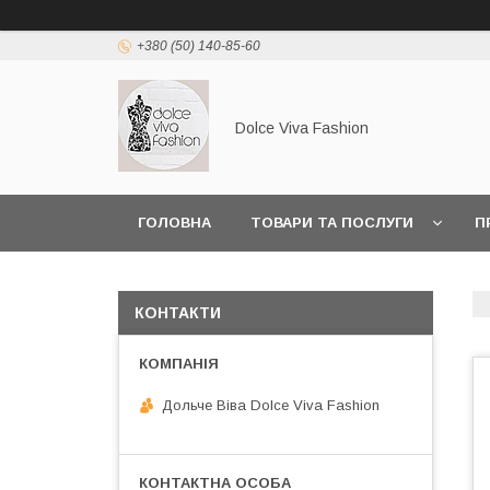
+380 (50) 140-85-60
Dolce Viva Fashion
ГОЛОВНА
ТОВАРИ ТА ПОСЛУГИ
П
КОНТАКТИ
Дольче Віва Dolce Viva Fashion