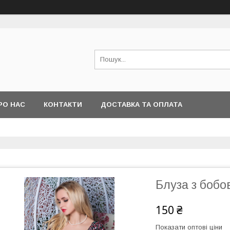
РО НАС
КОНТАКТИ
ДОСТАВКА ТА ОПЛАТА
Блуза з бобо
150 ₴
Показати оптові ціни