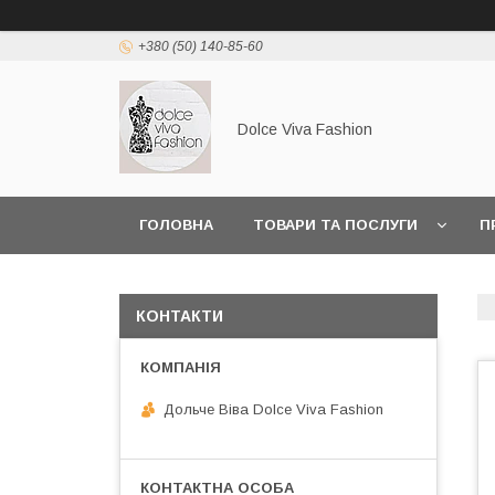
+380 (50) 140-85-60
Dolce Viva Fashion
ГОЛОВНА
ТОВАРИ ТА ПОСЛУГИ
П
КОНТАКТИ
Дольче Віва Dolce Viva Fashion