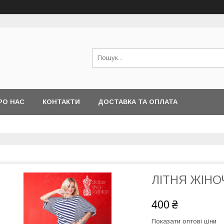
РО НАС
КОНТАКТИ
ДОСТАВКА ТА ОПЛАТА
ЛІТНЯ ЖІНОЧ
400 ₴
Показати оптові ціни