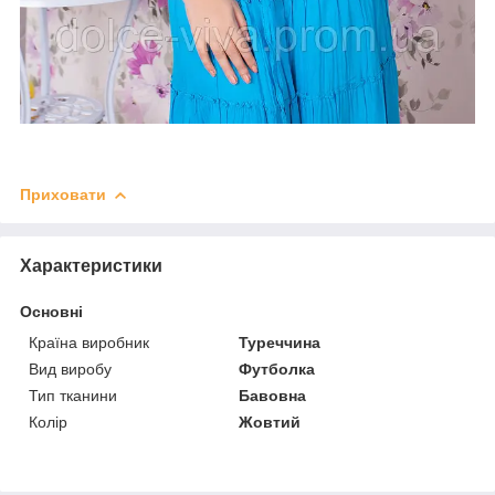
Приховати
Характеристики
Основні
Країна виробник
Туреччина
Вид виробу
Футболка
Тип тканини
Бавовна
Колір
Жовтий