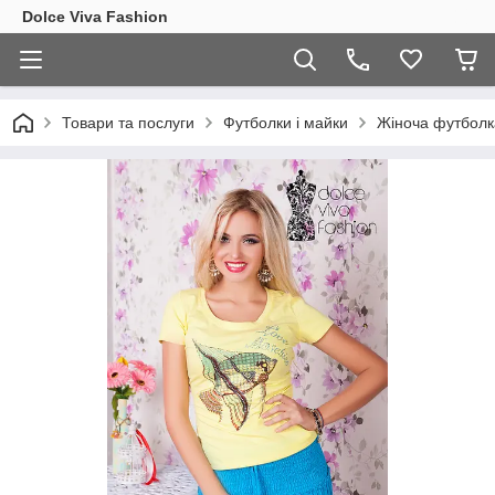
Dolce Viva Fashion
Товари та послуги
Футболки і майки
Жіноча футболк