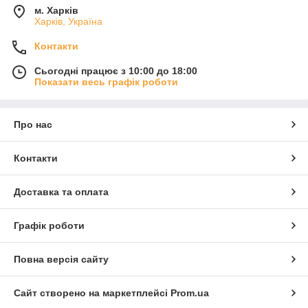
м. Харків
Харків, Україна
Контакти
Сьогодні працює з 10:00 до 18:00
Показати весь графік роботи
Про нас
Контакти
Доставка та оплата
Графік роботи
Повна версія сайту
Сайт створено на маркетплейсі
Prom.ua