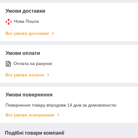
Умови доставки
Нова Пошта
Всі умови доставки
Умови оплати
Оплата на рахунок
Всі умови оплати
Умови повернення
Повернення товару впродовж 14 днів за домовленістю
Всі умови повернення
Подібні товари компанії