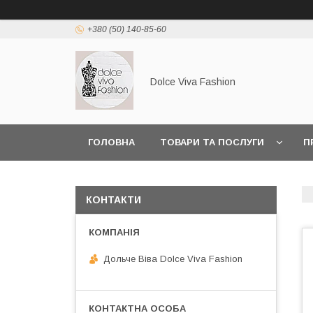
+380 (50) 140-85-60
Dolce Viva Fashion
ГОЛОВНА
ТОВАРИ ТА ПОСЛУГИ
П
КОНТАКТИ
Дольче Віва Dolce Viva Fashion